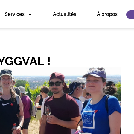
Services
Actualités
À propos
YGGVAL !