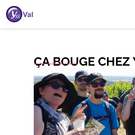
ÇA BOUGE CHEZ 