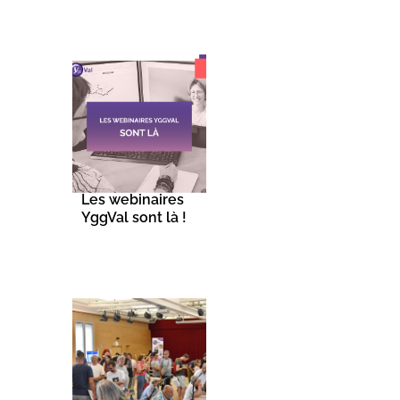
Les webinaires
YggVal sont là !