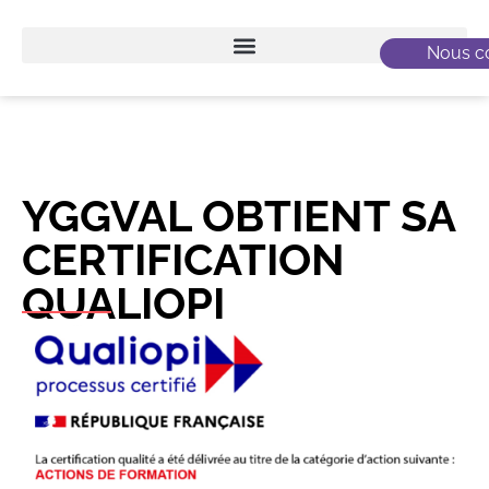
Nous co
YGGVAL OBTIENT SA
CERTIFICATION
QUALIOPI