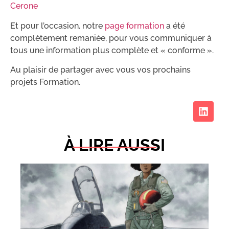
Cerone
Et pour l’occasion, notre
page formation
a été
complètement remaniée, pour vous communiquer à
tous une information plus complète et « conforme ».
Au plaisir de partager avec vous vos prochains
projets Formation.
À LIRE AUSSI