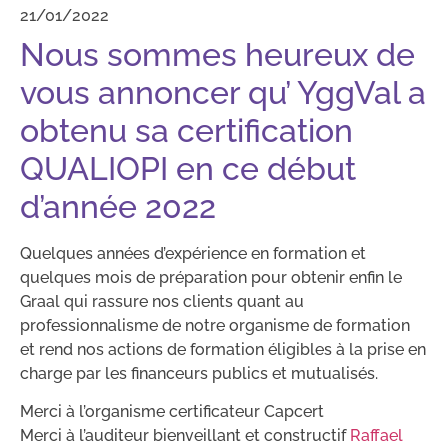
21/01/2022
Nous sommes heureux de
vous annoncer qu’ YggVal a
obtenu sa certification
QUALIOPI en ce début
d’année 2022
Quelques années d’expérience en formation et
quelques mois de préparation pour obtenir enfin le
Graal qui rassure nos clients quant au
professionnalisme de notre organisme de formation
et rend nos actions de formation éligibles à la prise en
charge par les financeurs publics et mutualisés.
Merci à l’organisme certificateur Capcert
Merci à l’auditeur bienveillant et constructif
Raffael